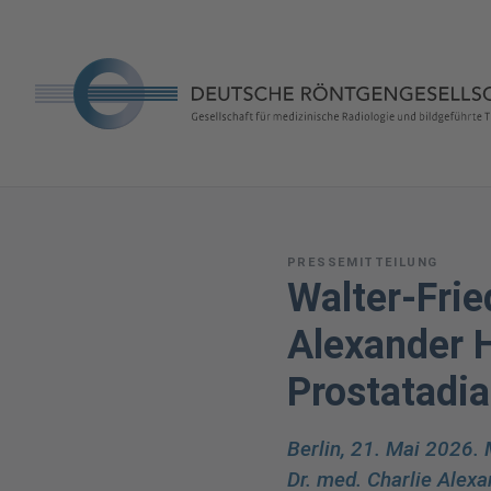
PRESSEMITTEILUNG
Walter-Frie
Alexander 
Prostatadi
Berlin, 21. Mai 2026.
Dr. med. Charlie Alex