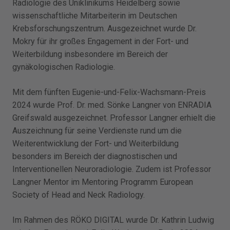
Radiologie des Uniklinikums Heidelberg sowie
wissenschaftliche Mitarbeiterin im Deutschen
Krebsforschungszentrum. Ausgezeichnet wurde Dr.
Mokry für ihr großes Engagement in der Fort- und
Weiterbildung insbesondere im Bereich der
gynäkologischen Radiologie.
Mit dem fünften Eugenie-und-Felix-Wachsmann-Preis
2024 wurde Prof. Dr. med. Sönke Langner von ENRADIA
Greifswald ausgezeichnet. Professor Langner erhielt die
Auszeichnung für seine Verdienste rund um die
Weiterentwicklung der Fort- und Weiterbildung
besonders im Bereich der diagnostischen und
Interventionellen Neuroradiologie. Zudem ist Professor
Langner Mentor im Mentoring Programm European
Society of Head and Neck Radiology.
Im Rahmen des RÖKO DIGITAL wurde Dr. Kathrin Ludwig