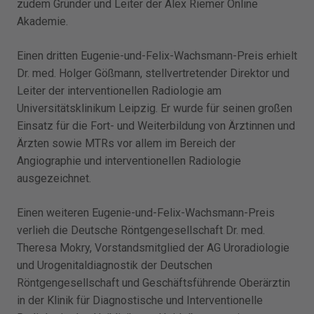
zudem Gründer und Leiter der Alex Riemer Online
Akademie.
Einen dritten Eugenie-und-Felix-Wachsmann-Preis erhielt
Dr. med. Holger Gößmann, stellvertretender Direktor und
Leiter der interventionellen Radiologie am
Universitätsklinikum Leipzig. Er wurde für seinen großen
Einsatz für die Fort- und Weiterbildung von Ärztinnen und
Ärzten sowie MTRs vor allem im Bereich der
Angiographie und interventionellen Radiologie
ausgezeichnet.
Einen weiteren Eugenie-und-Felix-Wachsmann-Preis
verlieh die Deutsche Röntgengesellschaft Dr. med.
Theresa Mokry, Vorstandsmitglied der AG Uroradiologie
und Urogenitaldiagnostik der Deutschen
Röntgengesellschaft und Geschäftsführende Oberärztin
in der Klinik für Diagnostische und Interventionelle