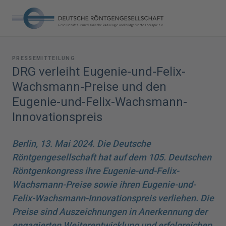
PRESSEMITTEILUNG
DRG verleiht Eugenie-und-Felix-
Wachsmann-Preise und den
Eugenie-und-Felix-Wachsmann-
Innovationspreis
Berlin, 13. Mai 2024. Die Deutsche
Röntgengesellschaft hat auf dem 105. Deutschen
Röntgenkongress ihre Eugenie-und-Felix-
Wachsmann-Preise sowie ihren Eugenie-und-
Felix-Wachsmann-Innovationspreis verliehen. Die
Preise sind Auszeichnungen in Anerkennung der
engagierten Weiterentwicklung und erfolgreichen