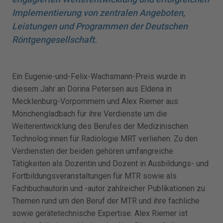
Implementierung von zentralen Angeboten,
Leistungen und Programmen der Deutschen
Röntgengesellschaft.
Ein Eugenie-und-Felix-Wachsmann-Preis wurde in
diesem Jahr an Dorina Petersen aus Eldena in
Mecklenburg-Vorpommern und Alex Riemer aus
Mönchengladbach für ihre Verdienste um die
Weiterentwicklung des Berufes der Medizinischen
Technolog:innen für Radiologie MRT verliehen. Zu den
Verdiensten der beiden gehören umfangreiche
Tätigkeiten als Dozentin und Dozent in Ausbildungs- und
Fortbildungsveranstaltungen für MTR sowie als
Fachbuchautorin und -autor zahlreicher Publikationen zu
Themen rund um den Beruf der MTR und ihre fachliche
sowie gerätetechnische Expertise. Alex Riemer ist