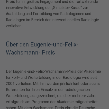
Preis für ihr großes Engagement und die fortwährende
innovative Entwicklung der „Simulator-Kurse“ zur
Ausbildung und Fortbildung von Radiologinnen und
Radiologen im Bereich der interventionellen Radiologie
verliehen.
Über den Eugenie-und-Felix-
Wachsmann- Preis
Der Eugenie-und-Felix-Wachsmann-Preis der Akademie
für Fort- und Weiterbildung in der Radiologie wird seit
2001 verliehen. Mit ihm werden jährlich fünf oder sechs
Referenten für ihren Einsatz in der radiologischen
Weiterbildung ausgezeichnet, die über mehrere Jahre
erfolgreich am Programm der Akademie mitgearbeitet
haben. Mit dem Wachsmann-Preis ehrt die Deutsche